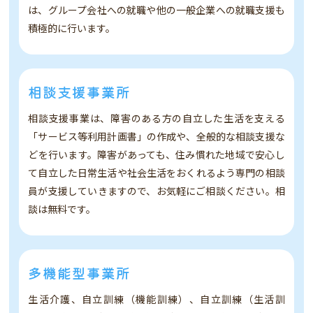
は、グループ会社への就職や他の一般企業への就職支援も
積極的に行います。
相談支援事業所
相談支援事業は、障害のある方の自立した生活を支える
「サービス等利用計画書」の作成や、全般的な相談支援な
どを行います。障害があっても、住み慣れた地域で安心し
て自立した日常生活や社会生活をおくれるよう専門の相談
員が支援していきますので、お気軽にご相談ください。相
談は無料です。
多機能型事業所
生活介護、自立訓練（機能訓練）、自立訓練（生活訓