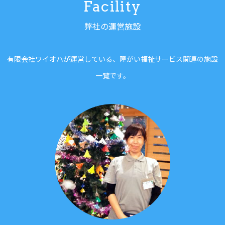
Facility
弊社の運営施設
有限会社ワイオハが運営している、障がい福祉サービス関連の施設
一覧です。