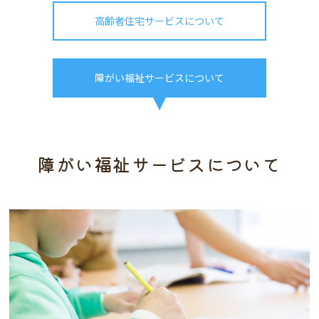
高齢者住宅サービスについて
障がい福祉サービスについて
障がい福祉サービスについて