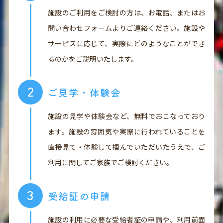
施設のご利用をご検討の方は、お電話、またはお
問い合わせフォームよりご連絡ください。施設や
サービスに応じて、実際にどのようなことができ
るのかをご説明いたします。
ご見学・体験会
施設の見学や体験会など、無料でおこなっており
ます。施設の雰囲気や実際に行われていることを
直接見て・体験して掴んでいただいたうえで、ご
利用に関してご家族でご検討ください。
受給証の申請
施設の利用に必要な受給者証の申請や、利用前面