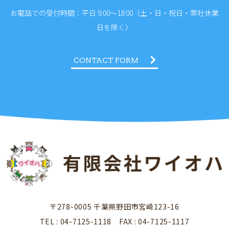
お電話での受付時間：平日 9:00～18:00（土・日・祝日・弊社休業
日を除く）
CONTACT FORM
〒278-0005 千葉県野田市宮崎123-16
TEL : 04-7125-1118 FAX : 04-7125-1117