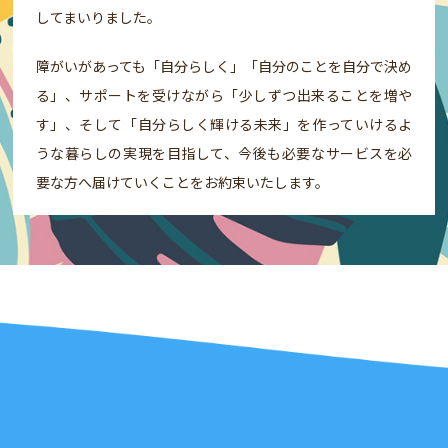
してまいりました。
障がいがあっても「自分らしく」「自分のことを自分で決め
る」、サポートを受けながら「少しずつ出来ることを増や
す」、そして「自分らしく輝ける未来」を作っていけるよ
うな暮らしの実現を目指して、今後も必要なサービスを必
要な方へ届けていくことをお約束いたします。