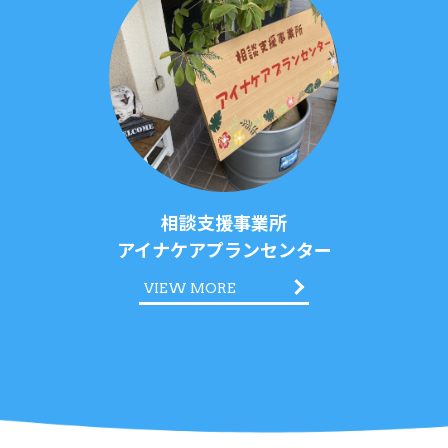
相談支援事業所
アイナケアプランセンター
VIEW MORE