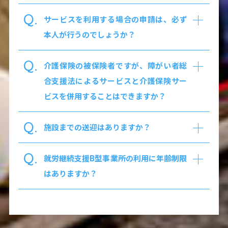
Q.
サービスを利用する場合の申請は、必ず
本人が行うのでしょうか？
Q.
介護保険の被保険者ですが、障がい者総
合支援法によるサービスと介護保険サー
ビスを併用することはできますか？
Q.
施設までの送迎はありますか？
Q.
就労継続支援B型事業所の利用に年齢制限
はありますか？