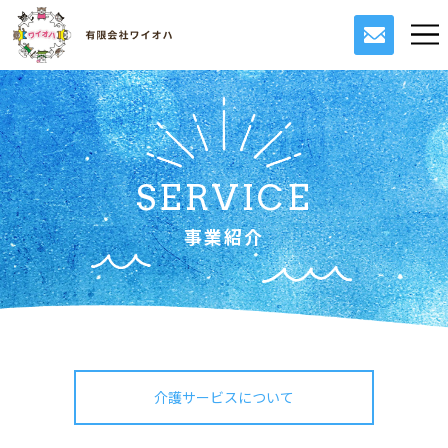
SERVICE
事業紹介
介護サービスについて