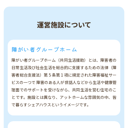
運営施設について
障がい者グループホーム
障がい者グループホーム（共同生活援助）とは、障害者の
日常生活及び社会生活を総合的に支援するための法律（障
害者総合支援法）第 5 条第 1 項に規定された障害福祉サー
ビスの一つで 障害のある人が世話人などから生活や健康管
理面でのサポートを受けながら、共同生活を営む住宅のこ
とです。施設とは異なり、アットホームな雰囲気の中、皆
で暮らすシェアハウスというイメージです。