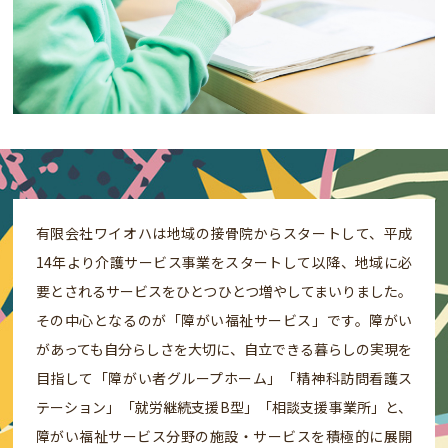
有限会社ワイオハは地域の接骨院からスタートして、平成
14年より介護サービス事業をスタートして以降、地域に必
要とされるサービスをひとつひとつ増やしてまいりました。
その中心となるのが「障がい福祉サービス」です。障がい
があっても自分らしさを大切に、自立できる暮らしの実現を
目指して「障がい者グループホーム」「精神科訪問看護ス
テーション」「就労継続支援B型」「相談支援事業所」と、
障がい福祉サービス分野の施設・サービスを積極的に展開