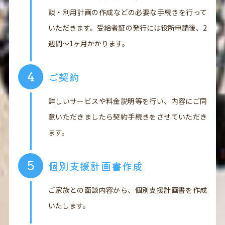
談・利用計画の作成などの必要な手続きを行って
いただきます。受給者証の発行には役所申請後、2
週間～1ヶ月かかります。
ご契約
詳しいサービスや料金説明等を行い、内容にご同
意いただきましたら契約手続きをさせていただき
ます。
個別支援計画書作成
ご家族との面談内容から、個別支援計画書を作成
いたします。