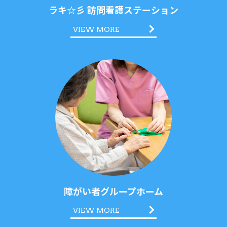
ラキ☆彡 訪問看護ステーション
VIEW MORE
障がい者グループホーム
VIEW MORE