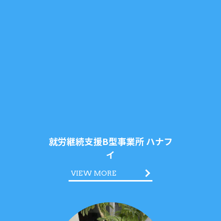
就労継続支援B型事業所 ハナフ
イ
VIEW MORE