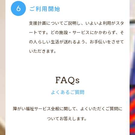
ご利用開始
支援計画についてご説明し、いよいよ利用がスタ
ートです。どの施設・サービスにかかわらず、そ
の人らしい生活が送れるよう、お手伝いをさせて
いただきます。
FAQs
よくあるご質問
障がい福祉サービス全般に関して、よくいただくご質問に
ついてお答えします。