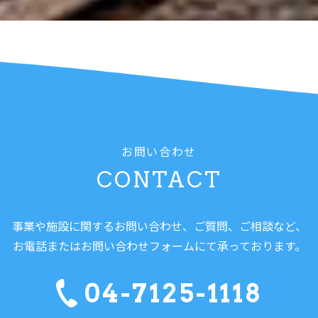
お問い合わせ
CONTACT
事業や施設に関するお問い合わせ、ご質問、ご相談など、
お電話またはお問い合わせフォームにて承っております。
04-7125-1118