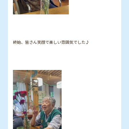
終始、皆さん笑顔で楽しい雰囲気でした♪