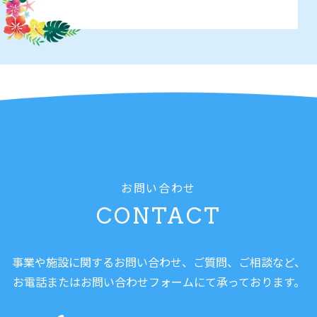
お問い合わせ
CONTACT
事業や施設に関するお問い合わせ、ご質問、ご相談など、
お電話またはお問い合わせフォームにて承っております。