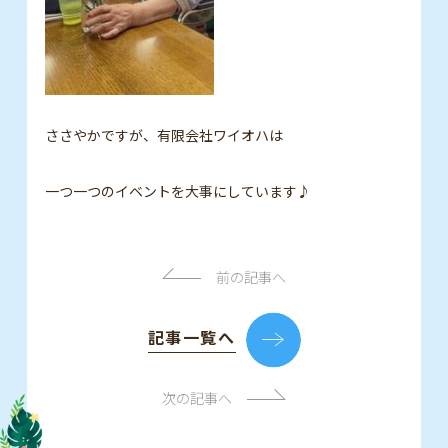
ささやかですが、有限会社ワイオハは
一つ一つのイベントを大事にしています♪
前の記事へ
記事一覧へ
次の記事へ