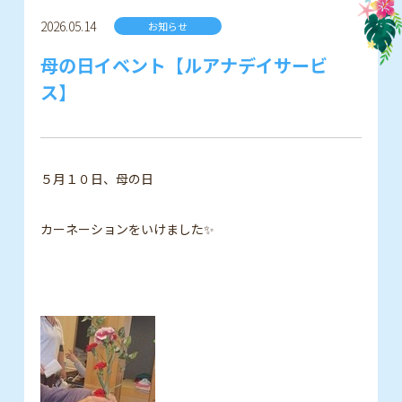
2026.05.14
お知らせ
母の日イベント【ルアナデイサービ
ス】
５月１０日、母の日
カーネーションをいけました✨