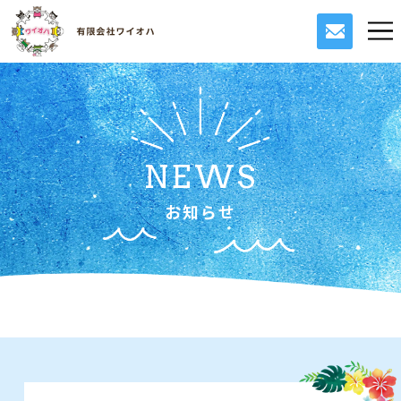
NEWS
お知らせ