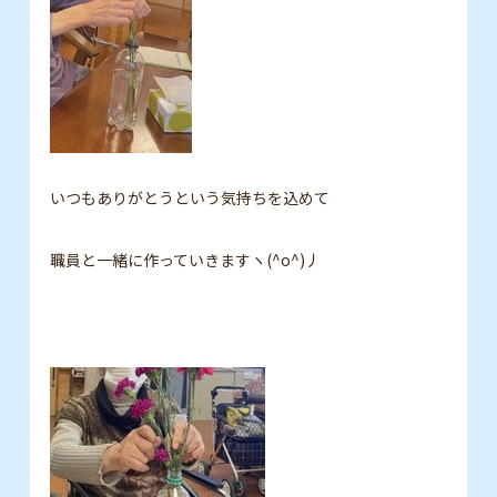
いつもありがとうという気持ちを込めて
職員と一緒に作っていきますヽ(^o^)丿